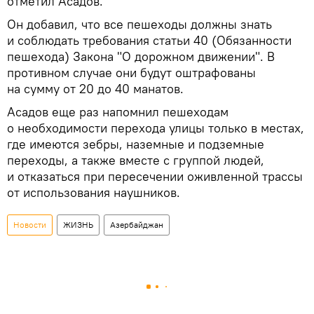
отметил Асадов.
Он добавил, что все пешеходы должны знать
и соблюдать требования статьи 40 (Обязанности
пешехода) Закона "О дорожном движении". В
противном случае они будут оштрафованы
на сумму от 20 до 40 манатов.
Асадов еще раз напомнил пешеходам
о необходимости перехода улицы только в местах,
где имеются зебры, наземные и подземные
переходы, а также вместе с группой людей,
и отказаться при пересечении оживленной трассы
от использования наушников.
Новости
ЖИЗНЬ
Азербайджан