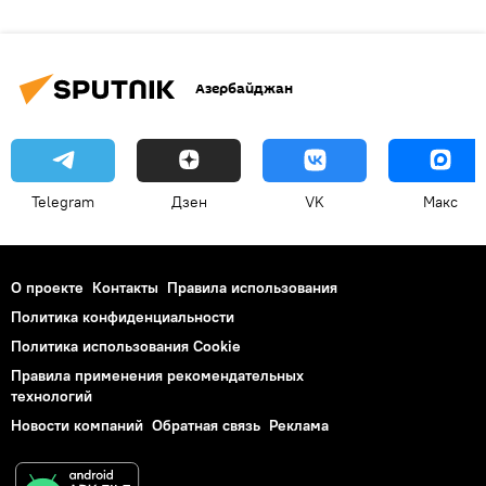
Азербайджан
Telegram
Дзен
VK
Макс
О проекте
Контакты
Правила использования
Политика конфиденциальности
Политика использования Cookie
Правила применения рекомендательных
технологий
Новости компаний
Обратная связь
Реклама