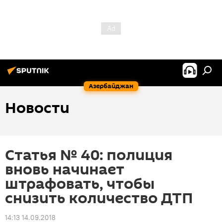
Азербайджан
Новости
Статья № 40: полиция
вновь начинает
штрафовать, чтобы
снизить количество ДТП
14:13 14.09.2018