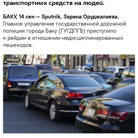
транспортных средств на людей.
БАКУ, 14 сен — Sputnik, Зарина Оруджалиева.
Главное управление государственной дорожной
полиции города Баку (ГУГДПГБ) приступило
к рейдам в отношении недисциплинированных
пешеходов.