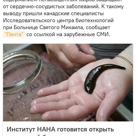
от сердечно-сосудистых заболеваний. К такому
выводу пришли канадские специалисты
Исследовательского центра биотехнологий
при Больнице Святого Михаила, сообщает
"Лента"
со ссылкой на зарубежные СМИ.
Институт НАНА готовится открыть