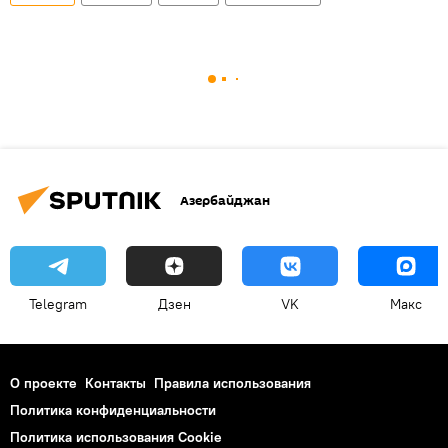
Азербайджан
Telegram
Дзен
VK
Макс
О проекте
Контакты
Правила использования
Политика конфиденциальности
Политика использования Cookie