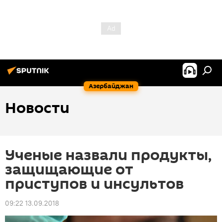
Азербайджан
Новости
Ученые назвали продукты,
защищающие от
приступов и инсультов
09:22 13.09.2018