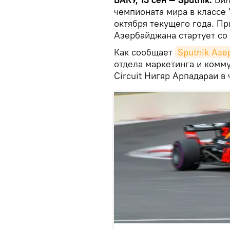
чемпионата мира в классе 
октября текущего года. Пр
Азербайджана стартует со
Как сообщает
Sputnik Аз
отдела маркетинга и комм
Circuit Нигяр Арпадараи в 