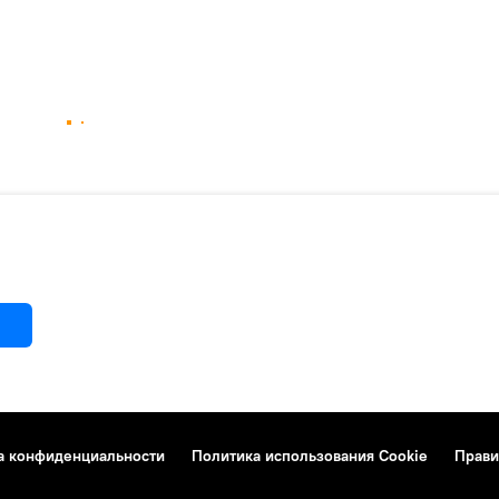
а конфиденциальности
Политика использования Cookie
Прави