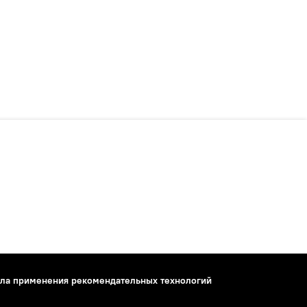
ла применения рекомендательных технологий