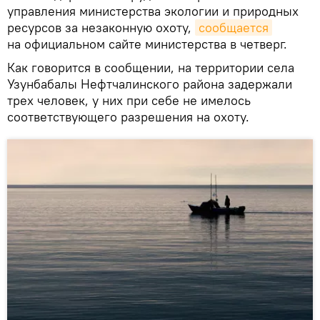
управления министерства экологии и природных
ресурсов за незаконную охоту,
сообщается
на официальном сайте министерства в четверг.
Как говорится в сообщении, на территории села
Узунбабалы Нефтчалинского района задержали
трех человек, у них при себе не имелось
соответствующего разрешения на охоту.