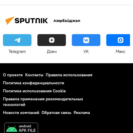
Азербайджан
Telegram
Дзен
VK
Макс
О проекте
Контакты
Правила использования
Политика конфиденциальности
Политика использования Cookie
Правила применения рекомендательных
технологий
Новости компаний
Обратная связь
Реклама