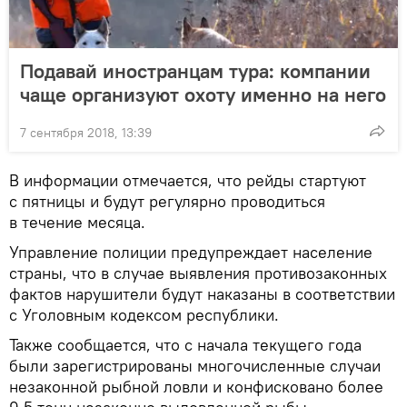
Подавай иностранцам тура: компании
чаще организуют охоту именно на него
7 сентября 2018, 13:39
В информации отмечается, что рейды стартуют
с пятницы и будут регулярно проводиться
в течение месяца.
Управление полиции предупреждает население
страны, что в случае выявления противозаконных
фактов нарушители будут наказаны в соответствии
с Уголовным кодексом республики.
Также сообщается, что с начала текущего года
были зарегистрированы многочисленные случаи
незаконной рыбной ловли и конфисковано более