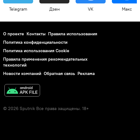
Telegram
Дзен
VK
Макс
О проекте
Контакты
Правила использования
Политика конфиденциальности
Политика использования Cookie
Правила применения рекомендательных
технологий
Новости компаний
Обратная связь
Реклама
© 2026 Sputnik Все права защищены. 18+