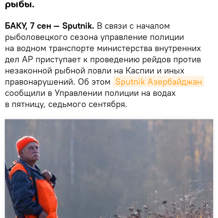
рыбы.
БАКУ, 7 сен — Sputnik.
В связи с началом
рыболовецкого сезона управление полиции
на водном транспорте министерства внутренних
дел АР приступает к проведению рейдов против
незаконной рыбной ловли на Каспии и иных
правонарушений. Об этом
Sputnik Азербайджан
сообщили в Управлении полиции на водах
в пятницу, седьмого сентября.