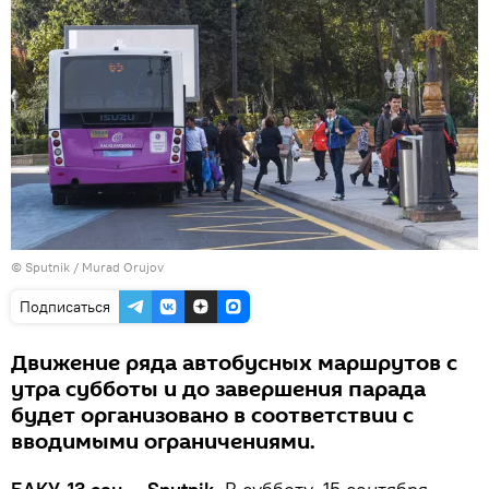
©
Sputnik / Murad Orujov
Подписаться
Движение ряда автобусных маршрутов с
утра субботы и до завершения парада
будет организовано в соответствии с
вводимыми ограничениями.