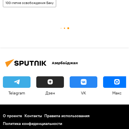
100-летие освобождения Баку
Азербайджан
Telegram
Дзен
VK
Макс
О проекте
Контакты
Правила использования
Политика конфиденциальности