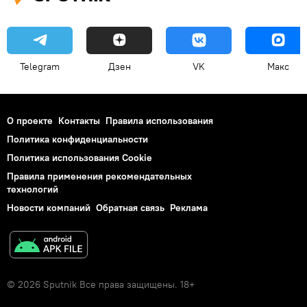
Telegram
Дзен
VK
Макс
О проекте
Контакты
Правила использования
Политика конфиденциальности
Политика использования Cookie
Правила применения рекомендательных
технологий
Новости компаний
Обратная связь
Реклама
© 2026 Sputnik Все права защищены. 18+