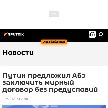
Азербайджан
Новости
Путин предложил Абэ
заключить мирный
договор без предусловий
10:53 12.09.2018