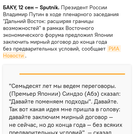
БАКУ, 12 сен – Sputnik.
Президент России
Владимир Путин в ходе пленарного заседания
"Дальний Восток: расширяя границы
возможностей" в рамках Восточного
экономического форума предложил Японии
заключить мирный договор до конца года
без предварительных условий, сообщает
РИА 
Новости
.
"Семьдесят лет мы ведем переговоры.
(Премьер Японии) Синдзо (Абэ) сказал:
"Давайте поменяем подходы". Давайте.
Так вот какая идея мне пришла в голову:
давайте заключим мирный договор —
не сейчас, но до конца года — без всяких
предварительных условий", — сказал