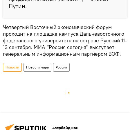
Путин.
Четвертый Восточный экономический форум
проходит на площадке кампуса Дальневосточного
федерального университета на острове Русский 11-
13 сентября. МИА "Россия сегодня" выступает
генеральным информационным партнером ВЭФ.
Новости
Новости мира
Россия
Азербайджан