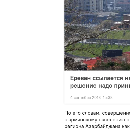
Ереван ссылается н
решение надо прин
4 сентября 2018, 15:38
По его словам, совершенн
к армянскому населению о
региона Азербайджана как 