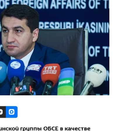
инской группы ОБСЕ в качестве