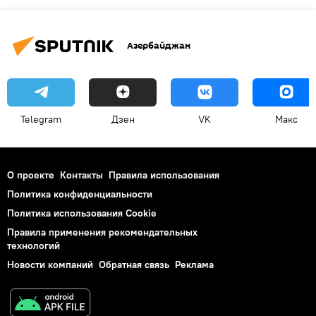
Азербайджан
Telegram
Дзен
VK
Макс
О проекте
Контакты
Правила использования
Политика конфиденциальности
Политика использования Cookie
Правила применения рекомендательных
технологий
Новости компаний
Обратная связь
Реклама