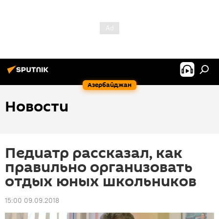
Азербайджан
Новости
Педиатр рассказал, как
правильно организовать
отдых юных школьников
15:00 09.09.2018