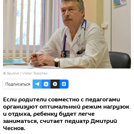
© Sputnik / Viktor Tolochko
Подписаться
Если родители совместно с педагогами
организуют оптимальный режим нагрузок
и отдыха, ребенку будет легче
заниматься, считает педиатр Дмитрий
Чеснов.