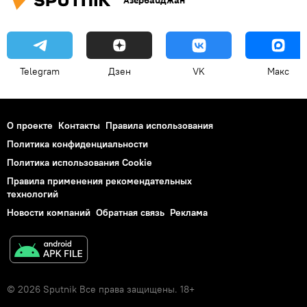
Азербайджан
Telegram
Дзен
VK
Макс
О проекте
Контакты
Правила использования
Политика конфиденциальности
Политика использования Cookie
Правила применения рекомендательных
технологий
Новости компаний
Обратная связь
Реклама
© 2026 Sputnik Все права защищены. 18+