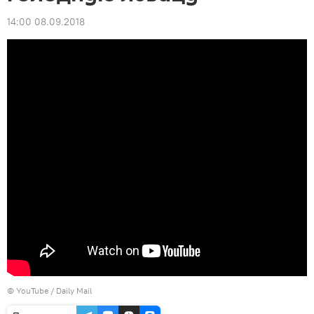
14:00 08.09.2018
© YouTube / Daily Mail