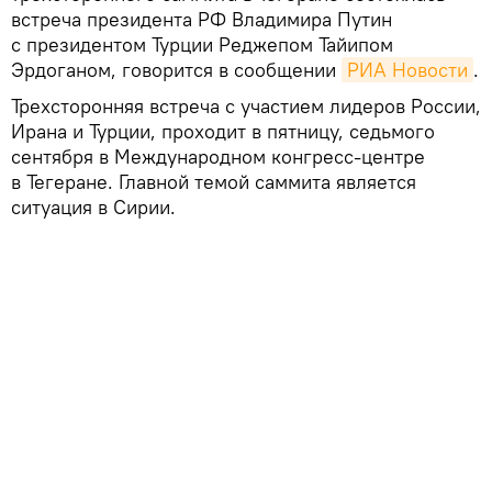
встреча президента РФ Владимира Путин
с президентом Турции Реджепом Тайипом
Эрдоганом, говорится в сообщении
РИА Новости
.
Трехсторонняя встреча с участием лидеров России,
Ирана и Турции, проходит в пятницу, седьмого
сентября в Международном конгресс-центре
в Тегеране. Главной темой саммита является
ситуация в Сирии.