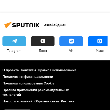
Азербайджан
Telegram
Дзен
VK
Макс
О проекте
Контакты
Правила использования
Политика конфиденциальности
Политика использования Cookie
Правила применения рекомендательных
технологий
Новости компаний
Обратная связь
Реклама