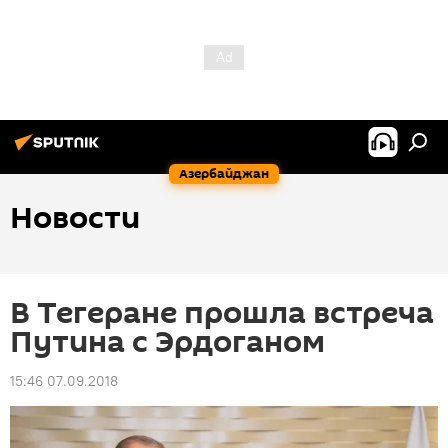
Азербайджан
Новости
В Тегеране прошла встреча
Путина с Эрдоганом
15:46 07.09.2018