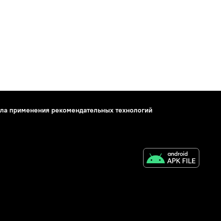
ла применения рекомендательных технологий