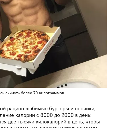
сь скинуть более 70 килограммов
свой рацион любимые бургеры и пончики,
ление калорий с 8000 до 2000 в день:
ся две тысячи килокалорий в день, чтобы