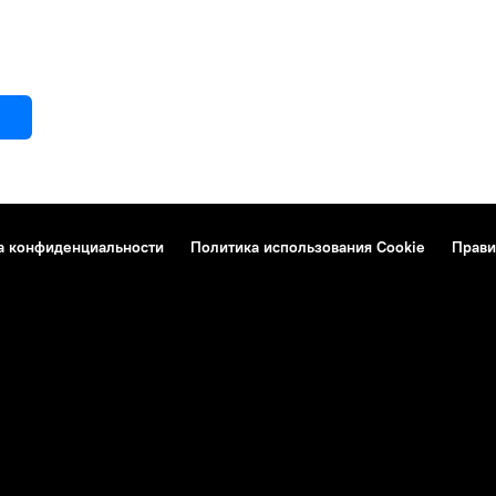
а конфиденциальности
Политика использования Cookie
Прави