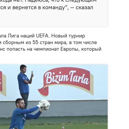
ся и вернется в команду", — сказал
ала Лига наций UEFA. Новый турнир
 сборным из 55 стран мира, в том числе
нс попасть на чемпионат Европы, который