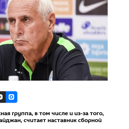
ая группа, в том числе и из-за того,
байджан, считает наставник сборной