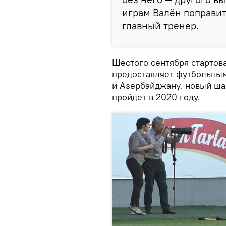
играм Валён поправит
главный тренер.
Шестого сентября стартов
предоставляет футбольным
и Азербайджану, новый ша
пройдет в 2020 году.