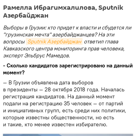
Рамелла Ибрагимхалилова, Sputnik
Азербайджан
Выборы в Грузии: кто придет к власти и сбудется ли
"грузинская мечта" азербайджанцев? На эти
вопросы
Sputnik Азербайджан
ответил глава
Кавказского центра мониторинга прав человека,
эксперт Эльбрус Мамедов.
- Сколько кандидатов зарегистрировано на данный
момент?
— В Грузии объявлена дата выборов
в президенты — 28 октября 2018 года. Началась
регистрация кандидатов. На данный момент
подали на регистрацию 35 человек — от партий
и инициативных групп, есть среди них политики,
которые известны общественности, но есть
и такие, кто менее известен избирателю.