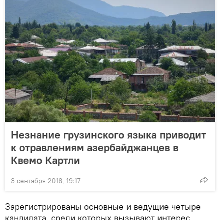
Незнание грузинского языка приводит
к отравлениям азербайджанцев в
Квемо Картли
3 сентября 2018, 19:17
Зарегистрированы основные и ведущие четыре
кандидата, среди которых вызывают интерес,