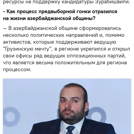
ресурсы на поддержку кандидатуры Зурабишвили.
- Как процесс предвыборной гонки отразился
на жизни азербайджанской общины?
— В азербайджанской общине сформировались
несколько политических направлений и, помимо
активистов, которые поддерживают ведущую
"Грузинскую мечту", в регионе укрепился и открыл
свои офисы ряд ведущих оппозиционных партий,
что является весьма положительным для региона
процессом.