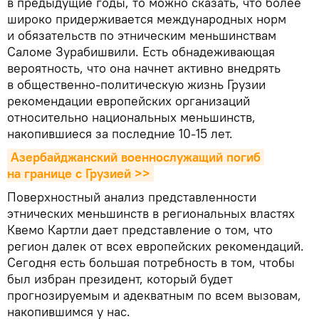
в предыдущие годы, то можно сказать, что более
широко придерживается международных норм
и обязательств по этническим меньшинствам
Саломе Зурабишвили. Есть обнадеживающая
вероятность, что она начнет активно внедрять
в общественно-политическую жизнь Грузии
рекомендации европейских организаций
относительно национальных меньшинств,
накопившиеся за последние 10-15 лет.
Азербайджанский военнослужащий погиб 
на границе с Грузией >>
Поверхностный анализ представленности
этнических меньшинств в региональных властях
Квемо Картли дает представление о том, что
регион далек от всех европейских рекомендаций.
Сегодня есть большая потребность в том, чтобы
был избран президент, который будет
прогнозируемым и адекватным по всем вызовам,
накопившимся у нас.