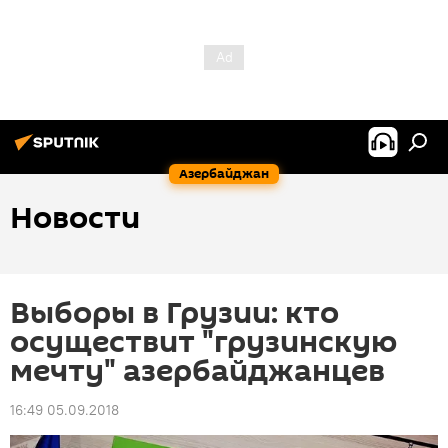
Азербайджан
Новости
Выборы в Грузии: кто
осуществит "грузинскую
мечту" азербайджанцев
16:49 05.09.2018