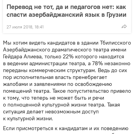
Перевод не тот, да и педагогов нет: как
спасти азербайджанский язык в Грузии
27 июля 2018, 18:41
Мы хотим видеть кандидатов в здании Тбилисского
Азербайджанского драматического театра имени
Гейдара Алиева, только 22% которого находится
в ведении администрации театра, а 78% незаконно
переданы коммерческим структурам. Ведь до сих
пор исполнительная власть пренебрегает
жалобами и заявлениями по освобождению
помещений театра. Такое попустительство привело
к тому, что теперь не может быть и речи
о полноценной культурной жизни театра. Такая
ситуация делает невозможным доступ
к культурной жизни.
Если присмотреться к кандидатам и их поведению