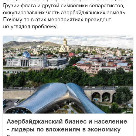
Грузии флага и другой символики сепаратистов,
оккупировавших часть азербайджанских земель.
Почему-то в этих мероприятиях президент
не углядел проблему.
Азербайджанский бизнес и население
- лидеры по вложениям в экономику