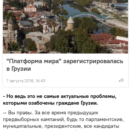
"Платформа мира" зарегистрировалась
в Грузии
7 августа 2018, 14:43
- Но ведь это не самые актуальные проблемы,
которыми озабочены граждане Грузии.
— Вы правы. За все время предыдущих
предвыборных кампаний, будь то парламентские,
муниципальные, президентские, все кандидаты