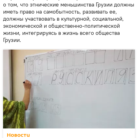
о том, что этнические меньшинства Грузии должны
иметь право на самобытность, развивать ее,
должны участвовать в культурной, социальной,
экономической и общественно-политической
жизни, интегрируясь в жизнь всего общества
Грузии.
Новости