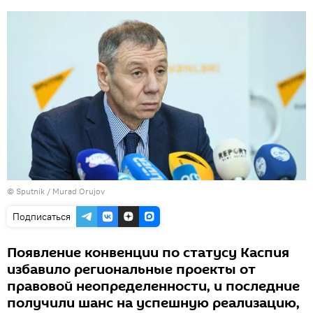
©
Sputnik / Murad Orujov
Подписаться
Появление конвенции по статусу Каспия
избавило региональные проекты от
правовой неопределенности, и последние
получили шанс на успешную реализацию,