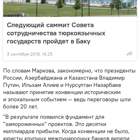
Следующий саммит Совета
сотрудничества тюркоязычных
государств пройдет в Баку
3 сентября 2018, 14:25
По словам Маркова, закономерно, что президенты
России, Азербайджана и Казахстана Владимир
Путин, Ильхам Алиев и Нурсултан Назарбаев
называют принятие конвенции историческим
и эпохальным событием — ведь переговоры шли
более 20 лет.
"В результате появился фундамент для
"замороженных" проектов. Это десятки
миллиардов прибыли. Когда конвенции не было,
юристы крупных международных банков видели