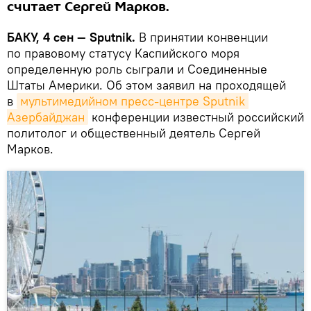
считает Сергей Марков.
БАКУ, 4 сен — Sputnik.
В принятии конвенции
по правовому статусу Каспийского моря
определенную роль сыграли и Соединенные
Штаты Америки. Об этом заявил на проходящей
в
мультимедийном пресс-центре Sputnik 
Азербайджан
конференции известный российский
политолог и общественный деятель Сергей
Марков.