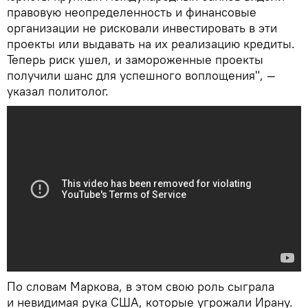
правовую неопределенность и финансовые
организации не рисковали инвестировать в эти
проекты или выдавать на их реализацию кредиты.
Теперь риск ушел, и замороженные проекты
получили шанс для успешного воплощения", —
указал политолог.
По словам Маркова, в этом свою роль сыграла
и невидимая рука США, которые угрожали Ирану.