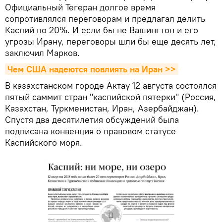
Официальный Тегеран долгое время
сопротивлялся переговорам и предлагал делить
Каспий по 20%. И если бы не Вашингтон и его
угрозы Ирану, переговоры шли бы еще десять лет,
заключил Марков.
Чем США надеются повлиять на Иран >>
В казахстанском городе Актау 12 августа состоялся
пятый саммит стран "каспийской пятерки" (Россия,
Казахстан, Туркменистан, Иран, Азербайджан).
Спустя два десятилетия обсуждений была
подписана конвенция о правовом статусе
Каспийского моря.