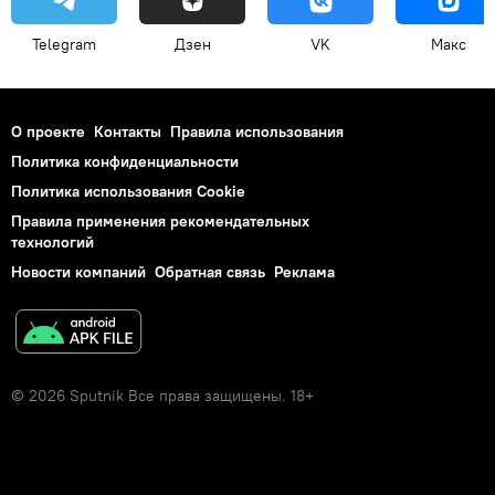
Telegram
Дзен
VK
Макс
О проекте
Контакты
Правила использования
Политика конфиденциальности
Политика использования Cookie
Правила применения рекомендательных
технологий
Новости компаний
Обратная связь
Реклама
© 2026 Sputnik Все права защищены. 18+