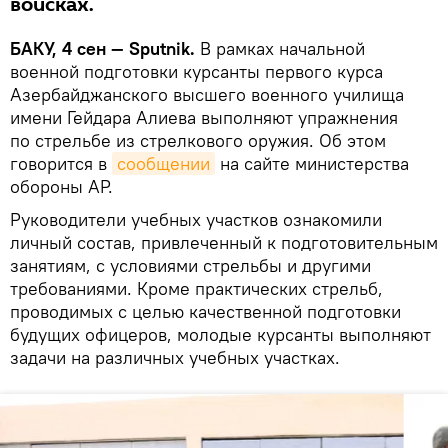
войсках.
БАКУ, 4 сен — Sputnik.
В рамках начальной
военной подготовки курсанты первого курса
Азербайджанского высшего военного училища
имени Гейдара Алиева выполняют упражнения
по стрельбе из стрелкового оружия. Об этом
говорится в
сообщении
на сайте министерства
обороны АР.
Руководители учебных участков ознакомили
личный состав, привлеченный к подготовительным
занятиям, с условиями стрельбы и другими
требованиями. Кроме практических стрельб,
проводимых с целью качественной подготовки
будущих офицеров, молодые курсанты выполняют
задачи на различных учебных участках.