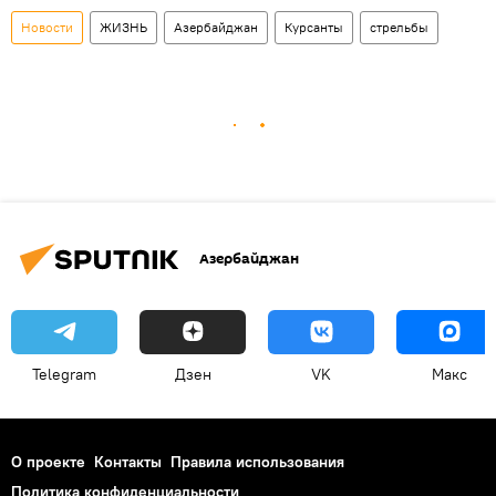
Новости
ЖИЗНЬ
Азербайджан
Курсанты
стрельбы
Азербайджан
Telegram
Дзен
VK
Макс
О проекте
Контакты
Правила использования
Политика конфиденциальности