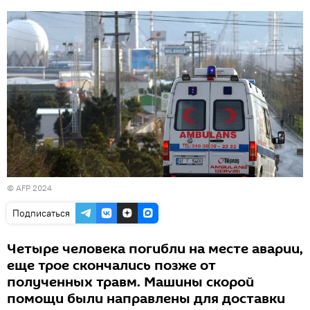
© AFP 2024
Подписаться
Четыре человека погибли на месте аварии,
еще трое скончались позже от
полученных травм. Машины скорой
помощи были направлены для доставки