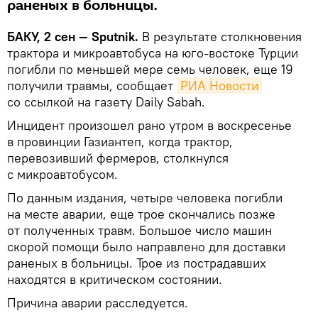
раненых в больницы.
БАКУ, 2 сен — Sputnik.
В результате столкновения
трактора и микроавтобуса на юго-востоке Турции
погибли по меньшей мере семь человек, еще 19
получили травмы, сообщает
РИА Новости
со ссылкой на газету Daily Sabah.
Инцидент произошел рано утром в воскресенье
в провинции Газиантеп, когда трактор,
перевозивший фермеров, столкнулся
с микроавтобусом.
По данным издания, четыре человека погибли
на месте аварии, еще трое скончались позже
от полученных травм. Большое число машин
скорой помощи было направлено для доставки
раненых в больницы. Трое из пострадавших
находятся в критическом состоянии.
Причина аварии расследуется.