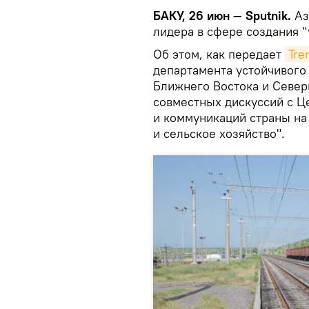
БАКУ, 26 июн — Sputnik.
Аз
лидера в сфере создания 
Об этом, как передает
Tre
департамента устойчивого 
Ближнего Востока и Север
совместных дискуссий с Ц
и коммуникаций страны на
и сельское хозяйство".