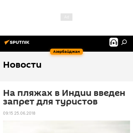
Азербайджан
Новости
На пляжах в Индии введен
запрет для туристов
09:15 25.06.2018