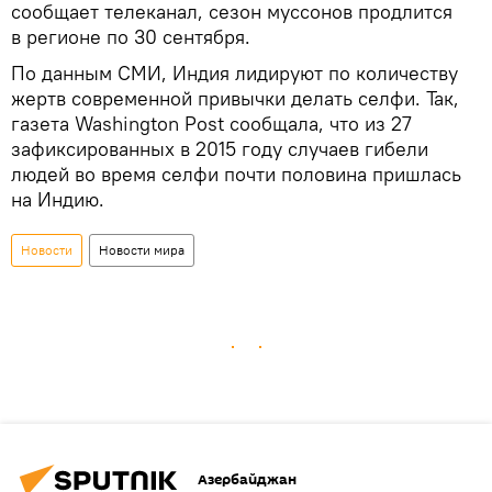
сообщает телеканал, сезон муссонов продлится
в регионе по 30 сентября.
По данным СМИ, Индия лидируют по количеству
жертв современной привычки делать селфи. Так,
газета Washington Post сообщала, что из 27
зафиксированных в 2015 году случаев гибели
людей во время селфи почти половина пришлась
на Индию.
Новости
Новости мира
Азербайджан