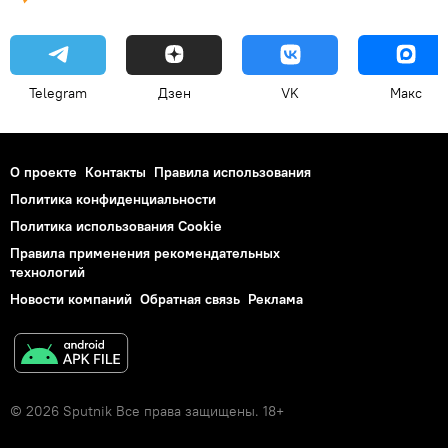
Telegram
Дзен
VK
Макс
О проекте
Контакты
Правила использования
Политика конфиденциальности
Политика использования Cookie
Правила применения рекомендательных
технологий
Новости компаний
Обратная связь
Реклама
© 2026 Sputnik Все права защищены. 18+