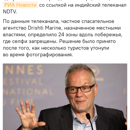
РИА Новости
со ссылкой на индийский телеканал
NDTV.
По данным телеканала, частное спасательное
агентство Drishti Marine, назначенное местными
властями, определило 24 зоны вдоль побережья,
где селфи запрещены. Решение было принято
после того, как несколько туристов утонули
во время фотографирования.