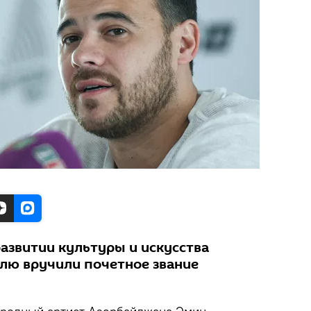
развитии культуры и искусства
лю вручили почетное звание