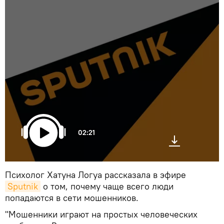
02:21
Психолог Хатуна Логуа рассказала в эфире
Sputnik
о том, почему чаще всего люди
попадаются в сети мошенников.
"Мошенники играют на простых человеческих