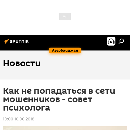
Азербайджан
Новости
Как не попадаться в сети
мошенников - совет
психолога
10:00 16.06.2018