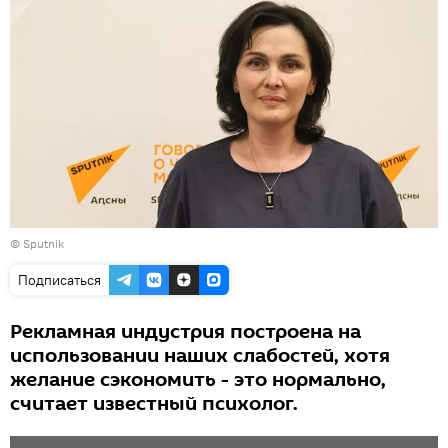
© Sputnik
Подписаться
Рекламная индустрия построена на
использовании наших слабостей, хотя
желание сэкономить - это нормально,
считает известный психолог.