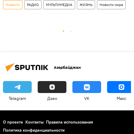
Новости
РАДИО
МУЛЬТИМЕДИА
ЖИЗНЬ
Новости мира
Азербайджан
Telegram
Дзен
VK
Макс
О проекте
Контакты
Правила использования
Политика конфиденциальности