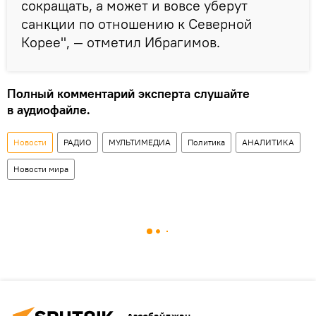
сокращать, а может и вовсе уберут
санкции по отношению к Северной
Корее", — отметил Ибрагимов.
Полный комментарий эксперта слушайте
в аудиофайле.
Новости
РАДИО
МУЛЬТИМЕДИА
Политика
АНАЛИТИКА
Новости мира