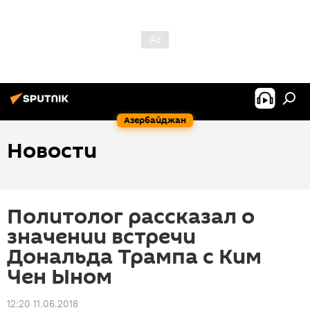
Азербайджан
Новости
Политолог рассказал о
значении встречи
Дональда Трампа с Ким
Чен Ыном
12:20 11.06.2018