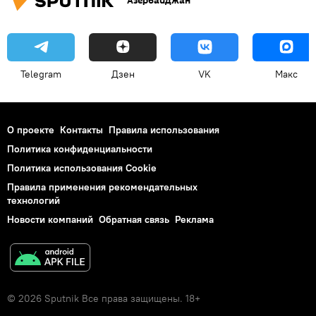
Азербайджан
Telegram
Дзен
VK
Макс
О проекте
Контакты
Правила использования
Политика конфиденциальности
Политика использования Cookie
Правила применения рекомендательных
технологий
Новости компаний
Обратная связь
Реклама
© 2026 Sputnik Все права защищены. 18+