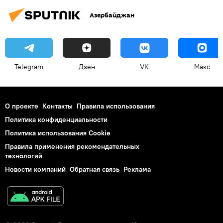
Азербайджан
Telegram
Дзен
VK
Макс
О проекте
Контакты
Правила использования
Политика конфиденциальности
Политика использования Cookie
Правила применения рекомендательных
технологий
Новости компаний
Обратная связь
Реклама