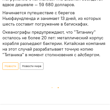
вдвое дешевле — 59 680 долларов.
Начинается путешествие с берегов
Ньюфаундленда и занимает 13 дней, из которых
шесть составит погружение в батискафах.
Океанографы предупреждают, что "Титанику"
осталось не более 20 лет: металлический корпус
корабля разъедают бактерии. Китайская компания
на этот случай разрабатывает точную копию
"Титаника" в момент столкновения с айсбергом.
Новости
Новости мира