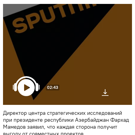
02:43
Директор центра стратегических исследований
при президенте республики Азербайджан Фархад
Мамедов заявил, что каждая сторона получит
выгоду от совместных проектов.