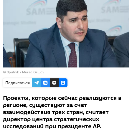
©
Sputnik / Murad Orujov
Подписаться
Проекты, которые сейчас реализуются в
регионе, существуют за счет
взаимодействия трех стран, считает
директор центра стратегических
исследований при президенте АР.