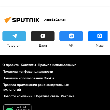
Азербайджан
Telegram
Дзен
VK
Макс
О проекте
Контакты
Правила использования
Политика конфиденциальности
Политика использования Cookie
Правила применения рекомендательных
технологий
Новости компаний
Обратная связь
Реклама