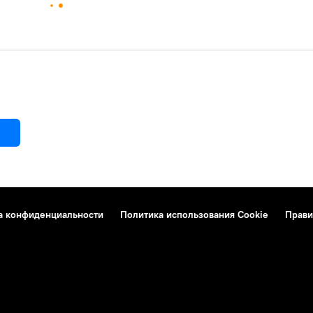
а конфиденциальности
Политика использования Cookie
Прави