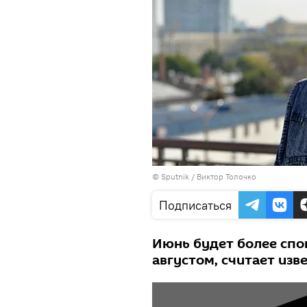
© Sputnik / Виктор Толочко
Подписаться
Июнь будет более спо
августом, считает изв