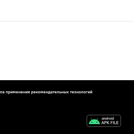
ла применения рекомендательных технологий