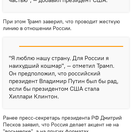
При этом Трамп заверил, что проводит жесткую
линию в отношении России.
"Я люблю нашу страну. Для России я
наихудший кошмар", — отметил Трамп.
Он предположил, что российский
президент Владимир Путин был бы рад,
если бы президентом США стала
Хиллари Клинтон.
Ранее пресс-секретарь президента РФ Дмитрий
Песков заявил, что Россия делает акцент не на
"восьмерке", а на других форматах.