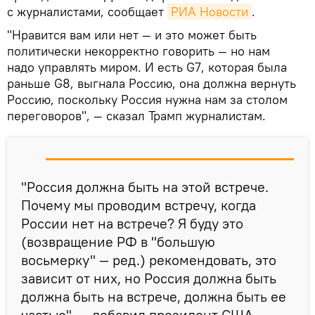
с журналистами, сообщает
РИА Новости
.
"Нравится вам или нет — и это может быть
политически некорректно говорить — но нам
надо управлять миром. И есть G7, которая была
раньше G8, выгнала Россию, она должна вернуть
Россию, поскольку Россия нужна нам за столом
переговоров", — сказал Трамп журналистам.
"Россия должна быть на этой встрече.
Почему мы проводим встречу, когда
России нет на встрече? Я буду это
(возвращение РФ в "большую
восьмерку" — ред.) рекомендовать, это
зависит от них, но Россия должна быть
должна быть на встрече, должна быть ее
частью", — добавил президент США.