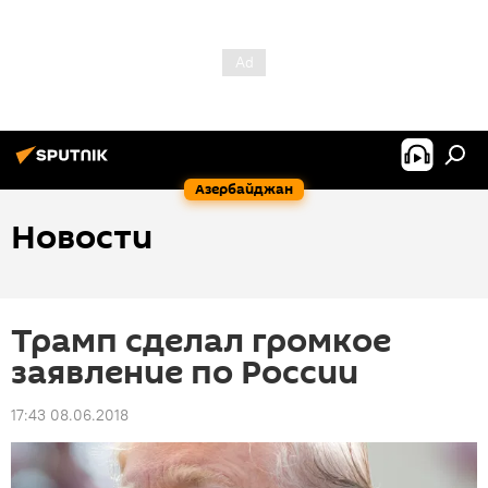
Азербайджан
Новости
Трамп сделал громкое
заявление по России
17:43 08.06.2018