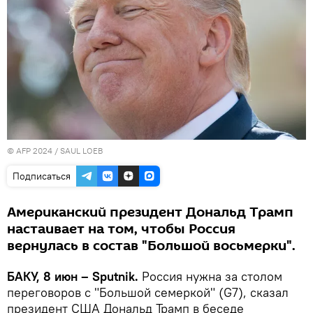
© AFP 2024 / SAUL LOEB
Подписаться
Американский президент Дональд Трамп
настаивает на том, чтобы Россия
вернулась в состав "Большой восьмерки".
БАКУ, 8 июн – Sputnik.
Россия нужна за столом
переговоров с "Большой семеркой" (G7), сказал
президент США Дональд Трамп в беседе