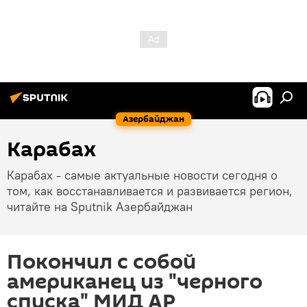
Азербайджан
Карабах
Карабах - самые актуальные новости сегодня о
том, как восстанавливается и развивается регион,
читайте на Sputnik Азербайджан
Покончил с собой
американец из "черного
списка" МИД АР