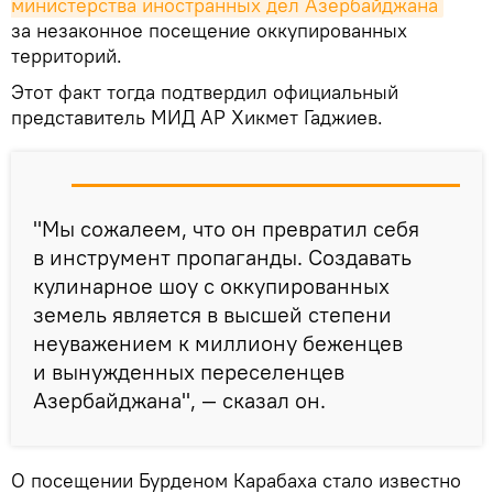
министерства иностранных дел Азербайджана
за незаконное посещение оккупированных
территорий.
Этот факт тогда подтвердил официальный
представитель МИД АР Хикмет Гаджиев.
"Мы сожалеем, что он превратил себя
в инструмент пропаганды. Создавать
кулинарное шоу с оккупированных
земель является в высшей степени
неуважением к миллиону беженцев
и вынужденных переселенцев
Азербайджана", — сказал он.
О посещении Бурденом Карабаха стало известно