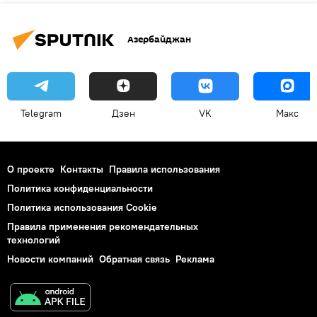
Азербайджан
Telegram
Дзен
VK
Макс
О проекте
Контакты
Правила использования
Политика конфиденциальности
Политика использования Cookie
Правила применения рекомендательных
технологий
Новости компаний
Обратная связь
Реклама