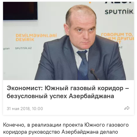
Экономист: Южный газовый коридор –
безусловный успех Азербайджана
31 мая 2018, 10:00
Конечно, в реализации проекта Южного газового
коридора руководство Азербайджана делало