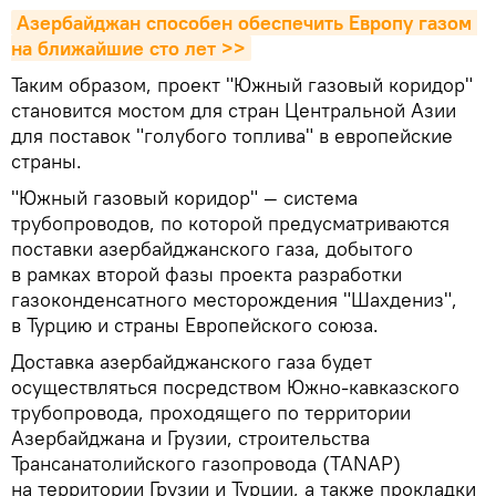
Азербайджан способен обеспечить Европу газом 
на ближайшие сто лет >>
Таким образом, проект "Южный газовый коридор"
становится мостом для стран Центральной Азии
для поставок "голубого топлива" в европейские
страны.
"Южный газовый коридор" — система
трубопроводов, по которой предусматриваются
поставки азербайджанского газа, добытого
в рамках второй фазы проекта разработки
газоконденсатного месторождения "Шахдениз",
в Турцию и страны Европейского союза.
Доставка азербайджанского газа будет
осуществляться посредством Южно-кавказского
трубопровода, проходящего по территории
Азербайджана и Грузии, строительства
Трансанатолийского газопровода (TANAP)
на территории Грузии и Турции, а также прокладки