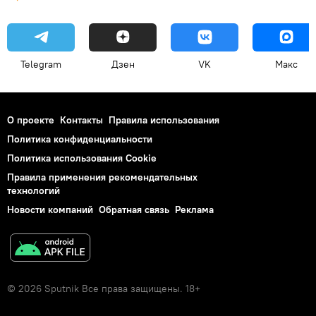
Telegram
Дзен
VK
Макс
О проекте
Контакты
Правила использования
Политика конфиденциальности
Политика использования Cookie
Правила применения рекомендательных
технологий
Новости компаний
Обратная связь
Реклама
© 2026 Sputnik Все права защищены. 18+