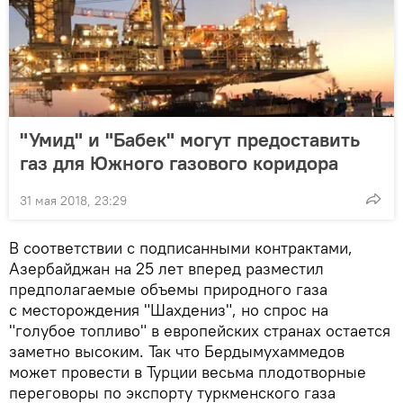
"Умид" и "Бабек" могут предоставить
газ для Южного газового коридора
31 мая 2018, 23:29
В соответствии с подписанными контрактами,
Азербайджан на 25 лет вперед разместил
предполагаемые объемы природного газа
с месторождения "Шахдениз", но спрос на
"голубое топливо" в европейских странах остается
заметно высоким. Так что Бердымухаммедов
может провести в Турции весьма плодотворные
переговоры по экспорту туркменского газа