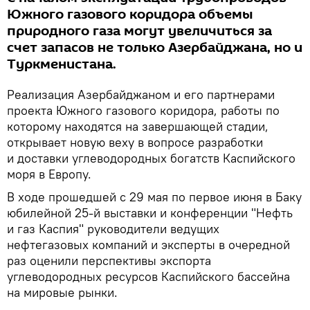
Южного газового коридора объемы
природного газа могут увеличиться за
счет запасов не только Азербайджана, но и
Туркменистана.
Реализация Азербайджаном и его партнерами
проекта Южного газового коридора, работы по
которому находятся на завершающей стадии,
открывает новую веху в вопросе разработки
и доставки углеводородных богатств Каспийского
моря в Европу.
В ходе прошедшей с 29 мая по первое июня в Баку
юбилейной 25-й выставки и конференции "Нефть
и газ Каспия" руководители ведущих
нефтегазовых компаний и эксперты в очередной
раз оценили перспективы экспорта
углеводородных ресурсов Каспийского бассейна
на мировые рынки.