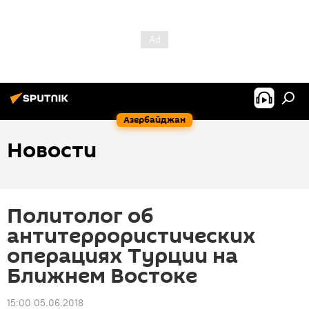
Азербайджан
Новости
Политолог об
антитеррористических
операциях Турции на
Ближнем Востоке
15:00 05.06.2018