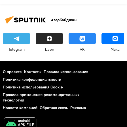
Азербайджан
Telegram
Дзен
VK
Макс
О проекте
Контакты
Правила использования
Политика конфиденциальности
Политика использования Cookie
Правила применения рекомендательных
технологий
Новости компаний
Обратная связь
Реклама