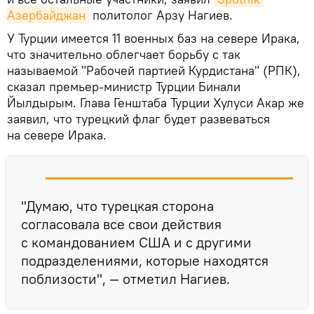
Азербайджан
политолог Арзу Нагиев.
У Турции имеется 11 военных баз на севере Ирака,
что значительно облегчает борьбу с так
называемой "Рабочей партией Курдистана" (РПК),
сказал премьер-министр Турции Бинали
Йылдырым. Глава Генштаба Турции Хулуси Акар же
заявил, что турецкий флаг будет развеваться
на севере Ирака.
"Думаю, что турецкая сторона
согласовала все свои действия
с командованием США и с другими
подразделениями, которые находятся
поблизости", — отметил Нагиев.