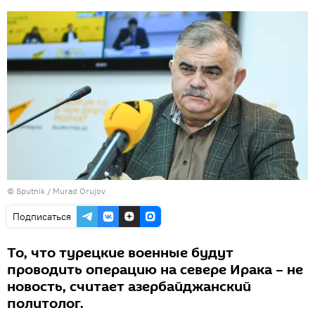
©
Sputnik / Murad Orujov
Подписаться
То, что турецкие военные будут
проводить операцию на севере Ирака – не
новость, считает азербайджанский
политолог.