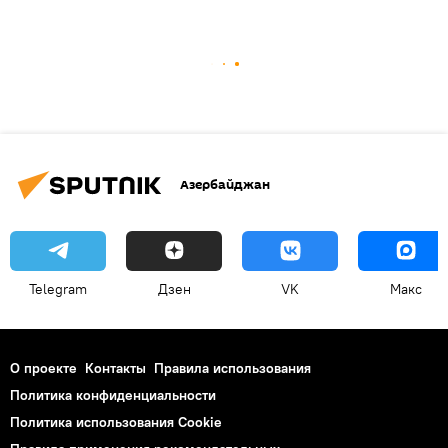
Азербайджан
Telegram
Дзен
VK
Макс
О проекте
Контакты
Правила использования
Политика конфиденциальности
Политика использования Cookie