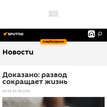
Азербайджан
Новости
Доказано: развод
сокращает жизнь
00:26 02.06.2018