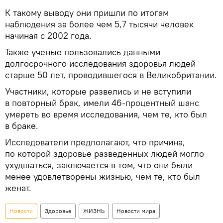
К такому выводу они пришли по итогам
наблюдения за более чем 5,7 тысячи человек
начиная с 2002 года.
Также ученые пользовались данными
долгосрочного исследования здоровья людей
старше 50 лет, проводившегося в Великобритании.
Участники, которые развелись и не вступили
в повторный брак, имели 46-процентный шанс
умереть во время исследования, чем те, кто был
в браке.
Исследователи предполагают, что причина,
по которой здоровье разведенных людей могло
ухудшаться, заключается в том, что они были
менее удовлетворены жизнью, чем те, кто был
женат.
Новости
Здоровье
ЖИЗНЬ
Новости мира