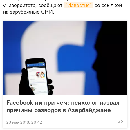
университета, сообщают
"Известия"
со ссылкой
на зарубежные СМИ.
Facebook ни при чем: психолог назвал
причины разводов в Азербайджане
23 мая 2018, 20:42