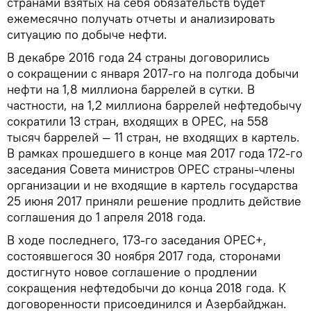
странами взятых на себя обязательств будет
ежемесячно получать отчеты и анализировать
ситуацию по добыче нефти.
В декабре 2016 года 24 страны договорились
о сокращении с января 2017-го на полгода добычи
нефти на 1,8 миллиона баррелей в сутки. В
частности, на 1,2 миллиона баррелей нефтедобычу
сократили 13 стран, входящих в ОРЕС, на 558
тысяч баррелей — 11 стран, не входящих в картель.
В рамках прошедшего в конце мая 2017 года 172-го
заседания Совета министров ОРЕС страны-члены
организации и не входящие в картель государства
25 июня 2017 приняли решение продлить действие
соглашения до 1 апреля 2018 года.
В ходе последнего, 173-го заседания ОРЕС+,
состоявшегося 30 ноября 2017 года, сторонами
достигнуто новое соглашение о продлении
сокращения нефтедобычи до конца 2018 года. К
договоренности присоединился и Азербайджан.