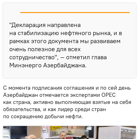
"Декларация направлена
на стабилизацию нефтяного рынка, и в
рамках этого документа мы развиваем
очень полезное для всех
сотрудничество", — отметил глава
Минэнерго Азербайджана.
С момента подписания соглашения и по сей день
Азербайджан отмечается экспертами ОРЕС
как страна, активно выполняющая взятые на себя
обязательства, и как лидер среди стран
по сокращению добычи нефти.