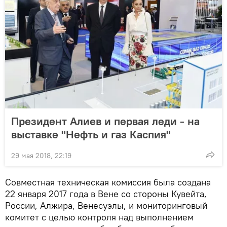
Президент Алиев и первая леди - на
выставке "Нефть и газ Каспия"
29 мая 2018, 22:19
Совместная техническая комиссия была создана
22 января 2017 года в Вене со стороны Кувейта,
России, Алжира, Венесуэлы, и мониторинговый
комитет с целью контроля над выполнением