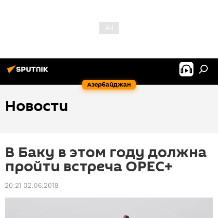
Азербайджан
Новости
В Баку в этом году должна
пройти встреча ОРЕС+
20:21 02.06.2018