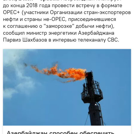
до конца 2018 года провести встречу в формате
ОРЕС+ (участники Организации стран-экспортеров
нефти и страны не-ОРЕС, присоединившиеся
к соглашению о "заморозке" добычи нефти),
сообщил министр энергетики Азербайджана
Парвиз Шахбазов в интервью телеканалу CBC.
Азербайджан способен обеспечить