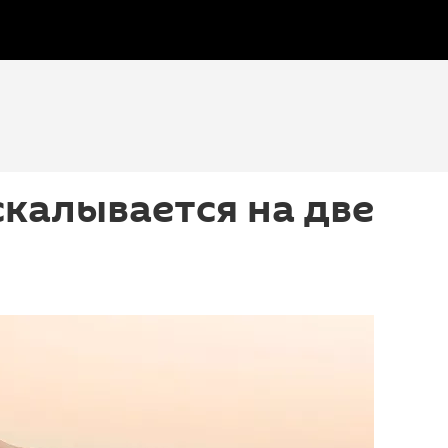
калывается на две