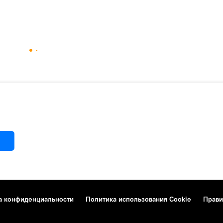
а конфиденциальности
Политика использования Cookie
Прави