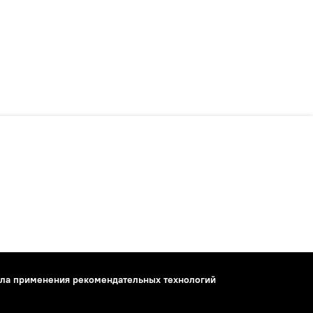
ла применения рекомендательных технологий