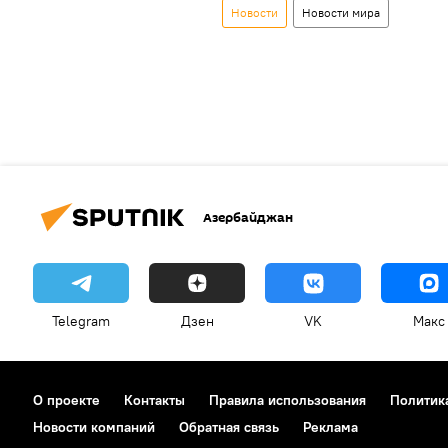
Новости
Новости мира
Азербайджан
Telegram
Дзен
VK
Макс
О проекте
Контакты
Правила использования
Политик
Новости компаний
Обратная связь
Реклама