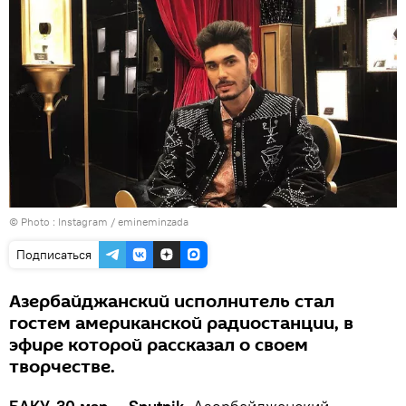
© Photo :
Instagram / emineminzada
Подписаться
Азербайджанский исполнитель стал
гостем американской радиостанции, в
эфире которой рассказал о своем
творчестве.