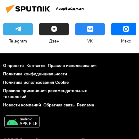
Азербайджан
Telegram
Дзен
VK
Макс
О проекте
Контакты
Правила использования
Политика конфиденциальности
Политика использования Cookie
Правила применения рекомендательных
технологий
Новости компаний
Обратная связь
Реклама