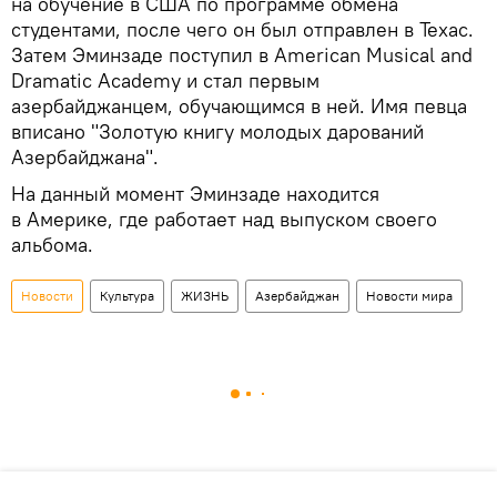
на обучение в США по программе обмена
студентами, после чего он был отправлен в Техас.
Затем Эминзаде поступил в American Musical and
Dramatic Academy и стал первым
азербайджанцем, обучающимся в ней. Имя певца
вписано "Золотую книгу молодых дарований
Азербайджана".
На данный момент Эминзаде находится
в Америке, где работает над выпуском своего
альбома.
Новости
Культура
ЖИЗНЬ
Азербайджан
Новости мира