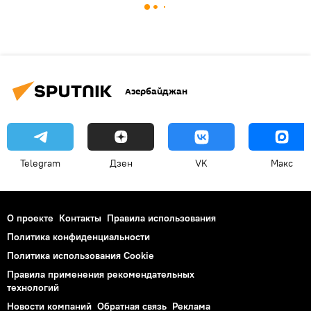
Азербайджан
Telegram
Дзен
VK
Макс
О проекте
Контакты
Правила использования
Политика конфиденциальности
Политика использования Cookie
Правила применения рекомендательных
технологий
Новости компаний
Обратная связь
Реклама