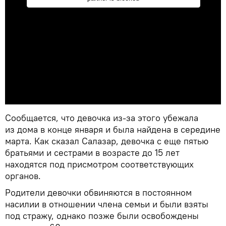
Сообщается, что девочка из-за этого убежала
из дома в конце января и была найдена в середине
марта. Как сказал Салазар, девочка с еще пятью
братьями и сестрами в возрасте до 15 лет
находятся под присмотром соответствующих
органов.
Родители девочки обвиняются в постоянном
насилии в отношении члена семьи и были взяты
под стражу, однако позже были освобождены