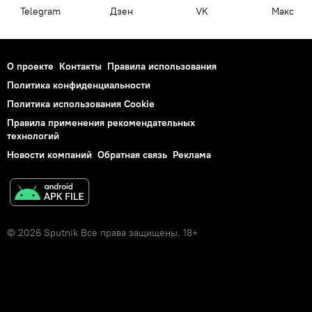
Telegram
Дзен
VK
Макс
О проекте
Контакты
Правила использования
Политика конфиденциальности
Политика использования Cookie
Правила применения рекомендательных
технологий
Новости компаний
Обратная связь
Реклама
© 2026 Sputnik Все права защищены. 18+