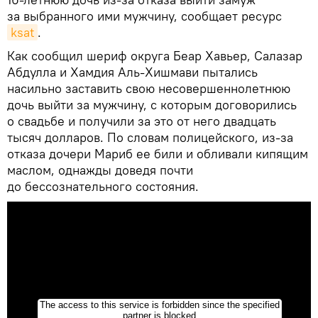
за выбранного ими мужчину, сообщает ресурс
ksat
.
Как сообщил шериф округа Беар Хавьер, Салазар
Абдулла и Хамдия Аль-Хишмави пытались
насильно заставить свою несовершеннолетнюю
дочь выйти за мужчину, с которым договорились
о свадьбе и получили за это от него двадцать
тысяч долларов. По словам полицейского, из-за
отказа дочери Мариб ее били и обливали кипящим
маслом, однажды доведя почти
до бессознательного состояния.