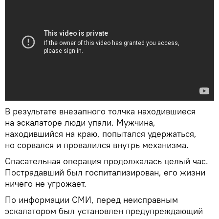
В результате внезапного толчка находившиеся
на эскалаторе люди упали. Мужчина,
находившийся на краю, попытался удержаться,
но сорвался и провалился внутрь механизма.
Спасательная операция продолжалась целый час.
Пострадавший был госпитализирован, его жизни
ничего не угрожает.
По информации СМИ, перед неисправным
эскалатором был установлен предупреждающий