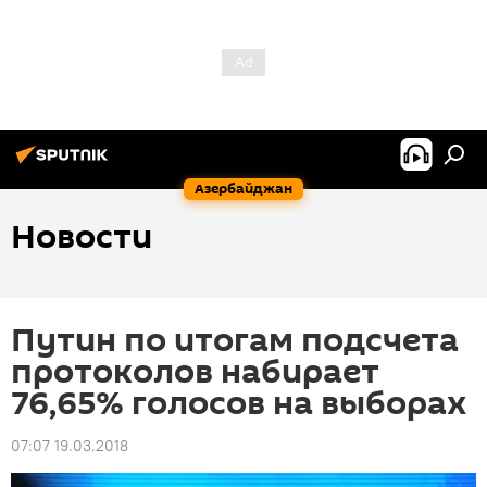
Азербайджан
Новости
Путин по итогам подсчета
протоколов набирает
76,65% голосов на выборах
07:07 19.03.2018