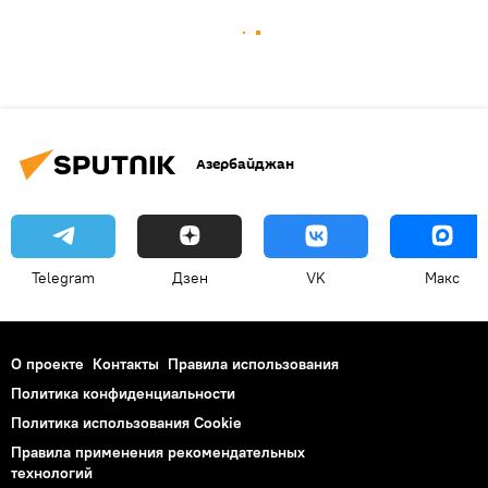
Азербайджан
Telegram
Дзен
VK
Макс
О проекте
Контакты
Правила использования
Политика конфиденциальности
Политика использования Cookie
Правила применения рекомендательных
технологий