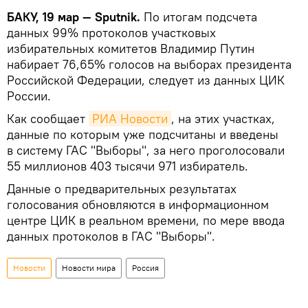
БАКУ, 19 мар — Sputnik.
По итогам подсчета
данных 99% протоколов участковых
избирательных комитетов Владимир Путин
набирает 76,65% голосов на выборах президента
Российской Федерации, следует из данных ЦИК
России.
Как сообщает
РИА Новости
, на этих участках,
данные по которым уже подсчитаны и введены
в систему ГАС "Выборы", за него проголосовали
55 миллионов 403 тысячи 971 избиратель.
Данные о предварительных результатах
голосования обновляются в информационном
центре ЦИК в реальном времени, по мере ввода
данных протоколов в ГАС "Выборы".
Новости
Новости мира
Россия