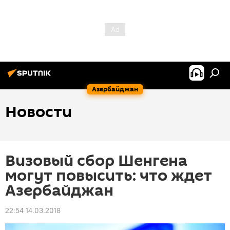
Азербайджан
Новости
Визовый сбор Шенгена
могут повысить: что ждет
Азербайджан
22:54 14.03.2018