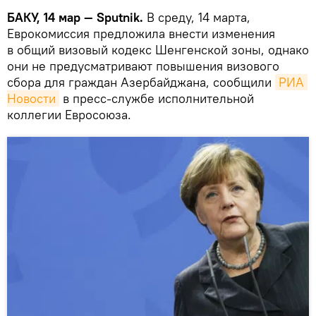
БАКУ, 14 мар — Sputnik.
В среду, 14 марта,
Еврокомиссия предложила внести изменения
в общий визовый кодекс Шенгенской зоны, однако
они не предусматривают повышения визового
сбора для граждан Азербайджана, сообщили
РИА 
Новости
в пресс-службе исполнительной
коллегии Евросоюза.