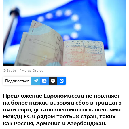
©
Sputnik / Murad Orujov
Подписаться
Предложение Еврокомиссии не повлияет
на более низкий визовый сбор в тридцать
пять евро, установленный соглашениями
между ЕС и рядом третьих стран, таких
как Россия, Армения и Азербайджан.