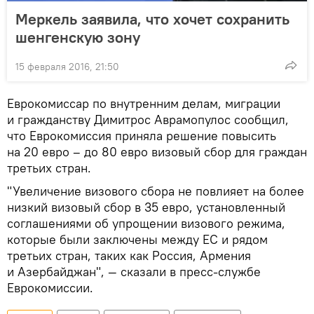
Меркель заявила, что хочет сохранить
шенгенскую зону
15 февраля 2016, 21:50
Еврокомиссар по внутренним делам, миграции
и гражданству Димитрос Аврамопулос сообщил,
что Еврокомиссия приняла решение повысить
на 20 евро – до 80 евро визовый сбор для граждан
третьих стран.
"Увеличение визового сбора не повлияет на более
низкий визовый сбор в 35 евро, установленный
соглашениями об упрощении визового режима,
которые были заключены между ЕС и рядом
третьих стран, таких как Россия, Армения
и Азербайджан", — сказали в пресс-службе
Еврокомиссии.