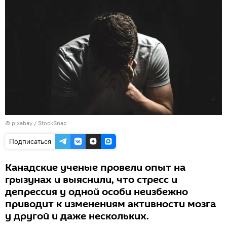
© pixabay / StockSnap
Подписаться
Канадские ученые провели опыт на
грызунах и выяснили, что стресс и
депрессия у одной особи неизбежно
приводит к изменениям активности мозга
у другой и даже нескольких.