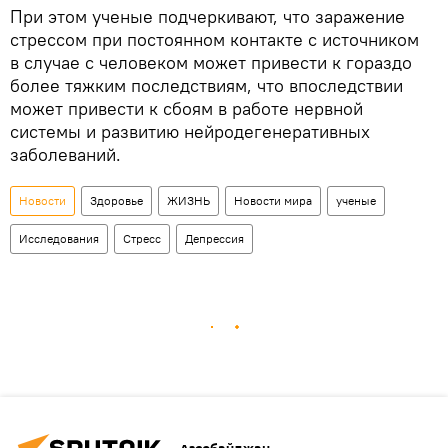
При этом ученые подчеркивают, что заражение
стрессом при постоянном контакте с источником
в случае с человеком может привести к гораздо
более тяжким последствиям, что впоследствии
может привести к сбоям в работе нервной
системы и развитию нейродегенеративных
заболеваний.
Новости
Здоровье
ЖИЗНЬ
Новости мира
ученые
Исследования
Стресс
Депрессия