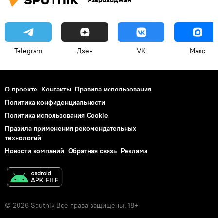
Азербайджан
Telegram
Дзен
VK
Макс
О проекте
Контакты
Правила использования
Политика конфиденциальности
Политика использования Cookie
Правила применения рекомендательных
технологий
Новости компаний
Обратная связь
Реклама
© 2026 Sputnik Все права защищены. 18+