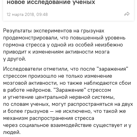
новое исследование ученых
12 марта 2018, 09:48
Результаты экспериментов на грызунах
продемонстрировали, что повышенный уровень
гормона стресса у одной из особей неизбежно
приводит к изменениям активности мозга
у другой.
Исследователи отметили, что после "заражения"
стрессом произошло не только изменение
мозговой активности, но также наблюдаются сбои
в работе нейронов. "Заражение" стрессом
и угнетение центральной нервной системы,
по словам ученых, могут распространяться на двух
и более грызунов — не исключено, что такой же
механизм распространения стресса
через социальное взаимодействие существует и у
людей.