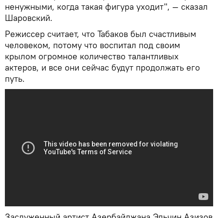
ненужными, когда такая фигура уходит", — сказал
Шаровский.
Режиссер считает, что Табаков был счастливым
человеком, потому что воспитал под своим
крылом огромное количество талантливых
актеров, и все они сейчас будут продолжать его
путь.
Заслуженный артист Азербайджана Эльчин Азизов