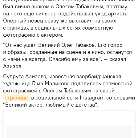
был лично знаком с Олегом Табаковым, поэтому
на него еще сильнее подействовал уход артиста.
Оперный певец сразу же выставил на своих
страницах в социальных сетях совместную
фотографию с актером.
"От нас ушел Великий Олег Табаков. Его голос
и образы, созданные на сцене и в кино, останутся
с нами на всегда. Спасибо ему за все", — сказал
Азизов.
Супруга Азизова, известная азербайджанская
художница Гама Маликова поделилась совместной
фотографией с Олегом Табаковым на своей
странице
в социальной сети Instagram со словами
"Великий актер, любимый с детства".