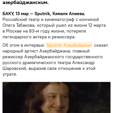
азербайджанским.
БАКУ, 13 мар — Sputnik, Кямаля Алиева.
Российский театр и кинематограф с кончиной
Олега Табакова, который ушел из жизни 12 марта
в Москве на 83-м году жизни, потеряли
легендарного актера и режиссера.
Об этом в интервью
Sputnik Азербайджан
сказал
народный артист Азербайджана, главный
режиссер Азербайджанского государственного
русского драматического театра Александр
Шаровский, выразив свое отношение к этой
утрате.