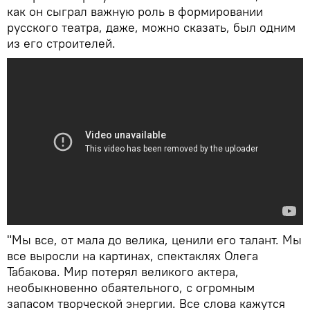
как он сыграл важную роль в формировании
русского театра, даже, можно сказать, был одним
из его строителей.
"Мы все, от мала до велика, ценили его талант. Мы
все выросли на картинах, спектаклях Олега
Табакова. Мир потерял великого актера,
необыкновенно обаятельного, с огромным
запасом творческой энергии. Все слова кажутся