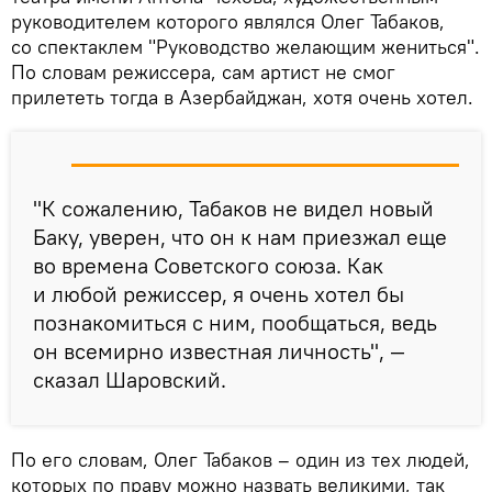
руководителем которого являлся Олег Табаков,
со спектаклем "Руководство желающим жениться".
По словам режиссера, сам артист не смог
прилететь тогда в Азербайджан, хотя очень хотел.
"К сожалению, Табаков не видел новый
Баку, уверен, что он к нам приезжал еще
во времена Советского союза. Как
и любой режиссер, я очень хотел бы
познакомиться с ним, пообщаться, ведь
он всемирно известная личность", —
сказал Шаровский.
По его словам, Олег Табаков – один из тех людей,
которых по праву можно назвать великими, так