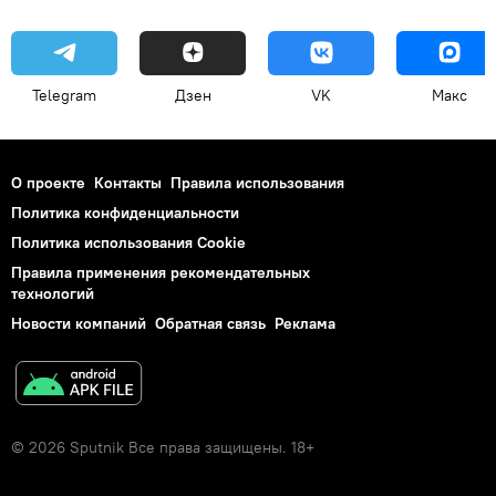
Telegram
Дзен
VK
Макс
О проекте
Контакты
Правила использования
Политика конфиденциальности
Политика использования Cookie
Правила применения рекомендательных
технологий
Новости компаний
Обратная связь
Реклама
© 2026 Sputnik Все права защищены. 18+