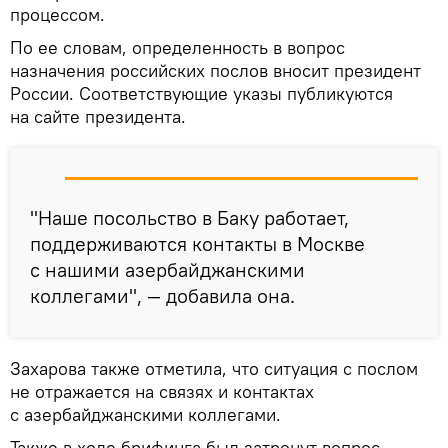
процессом.
По ее словам, определенность в вопрос
назначения российских послов вносит президент
России. Соответствующие указы публикуются
на сайте президента.
"Наше посольство в Баку работает,
поддерживаются контакты в Москве
с нашими азербайджанскими
коллегами", — добавила она.
Захарова также отметила, что ситуация с послом
не отражается на связях и контактах
с азербайджанскими коллегами.
Также в ходе брифинга был затронут вопрос