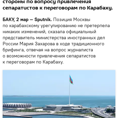
стороны по вопросу привлечения
сепаратистов к переговорам по Карабаху.
БАКУ, 2 мар — Sputnik.
Позиция Москвы
по карабахскому урегулированию не претерпела
никаких изменений, сказала официальный
представитель министерства иностранных дел
России Мария Захарова в ходе традиционного
брифинга, отвечая на вопрос журналиста
о возможности привлечения сепаратистов
к переговорам по Карабаху.