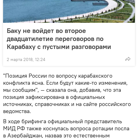
Баку не войдет во второе
двадцатилетие переговоров по
Карабаху с пустыми разговорами
2 марта 2018, 12:24
"Позиция России по вопросу карабахского
конфликта ясна. Если будут какие-то изменения,
мы сообщим", — сказала она, добавив, что эта
позиция зафиксирована в официальных
источниках, справочниках и на сайте российского
ведомства.
В ходе брифинга официальный представитель
МИД РФ также коснулась вопроса ротации посла
в Азербайджан, назвав это естественным