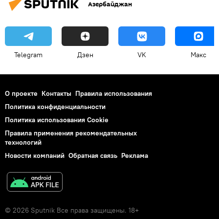
Азербайджан
Telegram
Дзен
VK
Макс
О проекте
Контакты
Правила использования
Политика конфиденциальности
Политика использования Cookie
Правила применения рекомендательных
технологий
Новости компаний
Обратная связь
Реклама
© 2026 Sputnik Все права защищены. 18+