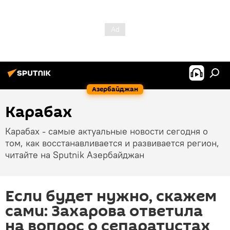
Азербайджан
Карабах
Карабах - самые актуальные новости сегодня о
том, как восстанавливается и развивается регион,
читайте на Sputnik Азербайджан
Если будет нужно, скажем
сами: Захарова ответила
на вопрос о сепаратистах