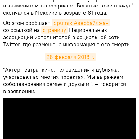
в знаменитом телесериале "Богатые тоже плачут",
скончался в Мексике в возрасте 81 года.
Об этом сообщает
Sputnik Азербайджан
со ссылкой на
страницу
Национальных
ассоциаций исполнителей в социальной сети
Twitter, где размещена информация о его смерти.
28 февраля 2018 г.
​"Актер театра, кино, телевидения и дубляжа,
участвовал во многих проектах. Мы выражаем
соболезнования семье и друзьям", — говорится
в заявлении.