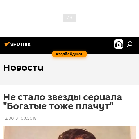
Азербайджан
Новости
Не стало звезды сериала
"Богатые тоже плачут"
12:00 01.03.2018