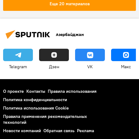
Второй сезон "Ты супер!" на НТВ
Еще 20 материалов
Азербайджан
Telegram
Дзен
VK
Макс
О проекте
Контакты
Правила использования
Политика конфиденциальности
Политика использования Cookie
Правила применения рекомендательных
технологий
Новости компаний
Обратная связь
Реклама