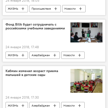
24 января 2018, 18:05
ЖИЗНЬ
Происшествия
Новости
Фонд Bilik будет сотрудничать с
российскими учебными заведениями
24 января 2018, 17:48
ЖИЗНЬ
Азербайджан
Новости
Россия
Кабмин изменил возраст приема
малышей в детские сады
24 января 2018, 17:30
ЖИЗНЬ
Азербайджан
Новости