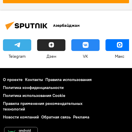
Азербайджан
Telegram
Дзен
VK
Макс
О проекте
Контакты
Правила использования
Политика конфиденциальности
Политика использования Cookie
Правила применения рекомендательных
технологий
Новости компаний
Обратная связь
Реклама