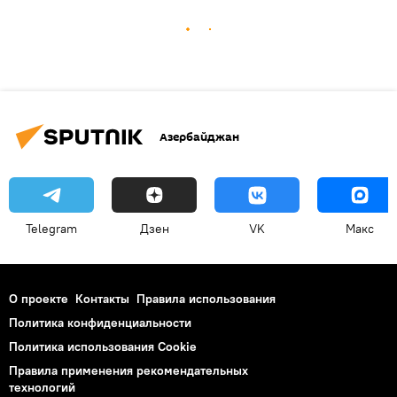
Азербайджан
Telegram
Дзен
VK
Макс
О проекте
Контакты
Правила использования
Политика конфиденциальности
Политика использования Cookie
Правила применения рекомендательных
технологий