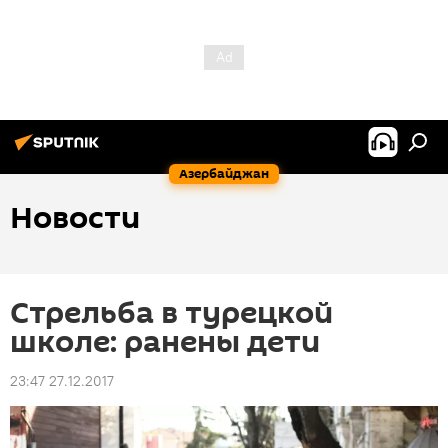
Азербайджан
Новости
Стрельба в турецкой
школе: ранены дети
23:47 27.12.2017