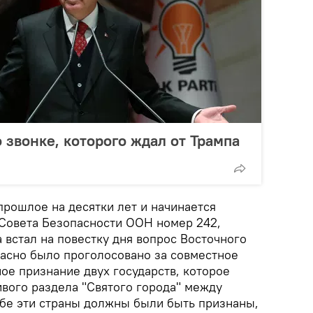
 звонке, которого ждал от Трампа
прошлое на десятки лет и начинается
Совета Безопасности ООН номер 242,
а встал на повестку дня вопрос Восточного
ласно было проголосовано за совместное
ое признание двух государств, которое
вого раздела "Святого города" между
бе эти страны должны были быть признаны,