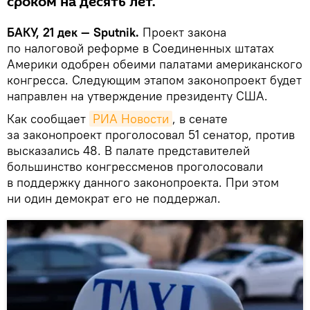
сроком на десять лет.
БАКУ, 21 дек — Sputnik.
Проект закона
по налоговой реформе в Соединенных штатах
Америки одобрен обеими палатами американского
конгресса. Следующим этапом законопроект будет
направлен на утверждение президенту США.
Как сообщает
РИА Новости
, в сенате
за законопроект проголосовал 51 сенатор, против
высказались 48. В палате представителей
большинство конгрессменов проголосовали
в поддержку данного законопроекта. При этом
ни один демократ его не поддержал.