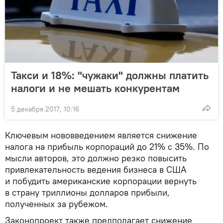
Такси и 18%: "чужаки" должны платить
налоги и не мешать конкурентам
5 декабря 2017, 10:16
Ключевым нововведением является снижение
налога на прибыль корпораций до 21% с 35%. По
мысли авторов, это должно резко повысить
привлекательность ведения бизнеса в США
и побудить американские корпорации вернуть
в страну триллионы долларов прибыли,
полученных за рубежом.
Законопроект также предполагает снижение