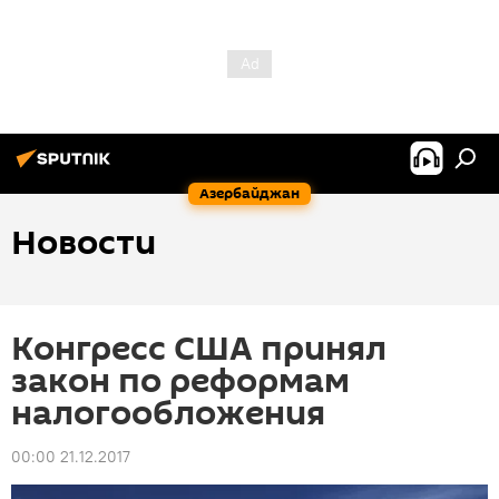
Азербайджан
Новости
Конгресс США принял
закон по реформам
налогообложения
00:00 21.12.2017