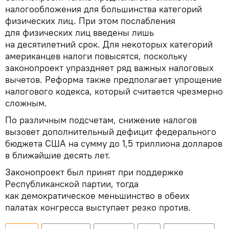
налогообложения для большинства категорий
физических лиц. При этом послабления
для физических лиц введены лишь
на десятилетний срок. Для некоторых категорий
американцев налоги повысятся, поскольку
законопроект упраздняет ряд важных налоговых
вычетов. Реформа также предполагает упрощение
налогового кодекса, который считается чрезмерно
сложным.
По различным подсчетам, снижение налогов
вызовет дополнительный дефицит федерального
бюджета США на сумму до 1,5 триллиона долларов
в ближайшие десять лет.
Законопроект был принят при поддержке
Республиканской партии, тогда
как демократическое меньшинство в обеих
палатах конгресса выступает резко против.