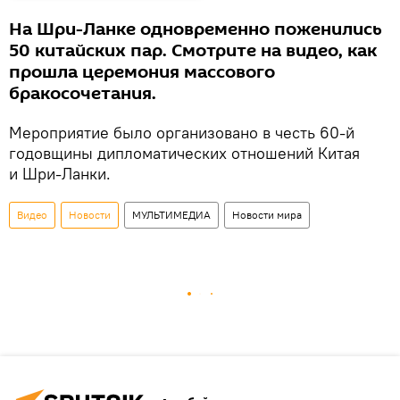
На Шри-Ланке одновременно поженились
50 китайских пар. Смотрите на видео, как
прошла церемония массового
бракосочетания.
Мероприятие было организовано в честь 60-й
годовщины дипломатических отношений Китая
и Шри-Ланки.
Видео
Новости
МУЛЬТИМЕДИА
Новости мира