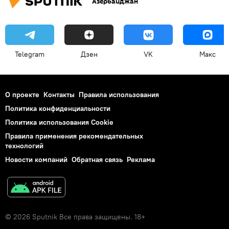
Азербайджан
Telegram
Дзен
VK
Макс
О проекте
Контакты
Правила использования
Политика конфиденциальности
Политика использования Cookie
Правила применения рекомендательных
технологий
Новости компаний
Обратная связь
Реклама
© 2026 Sputnik Все права защищены. 18+