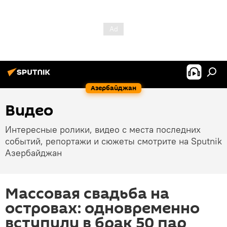
Азербайджан
Видео
Интересные ролики, видео с места последних
событий, репортажи и сюжеты смотрите на Sputnik
Азербайджан
Массовая свадьба на
островах: одновременно
вступили в брак 50 пар