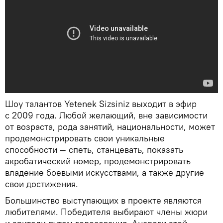
Шоу талантов Yetenek Sizsiniz выходит в эфир
с 2009 года. Любой желающий, вне зависимости
от возраста, рода занятий, национальности, может
продемонстрировать свои уникальные
способности — спеть, станцевать, показать
акробатический номер, продемонстрировать
владение боевыми искусствами, а также другие
свои достижения.
Большинство выступающих в проекте являются
любителями. Победителя выбирают члены жюри